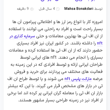
توسط
Mahsa Bonakdari
4 سال قبل
9 دقیقه
امروزه کار با انواع رمز ارز ها و اطلاعاتی پیرامون آن ها
بسیار راحت است و افراد به راحتی می توانند با استفاده
از ان اف تی ها بهترین معاملات و حتی
سرمایه گذاری در
را داشته باشند. در کشور ایران نیز افراد بسیاری
nft
حضور دارند که از ان اف تی ها استفاده کرده و معاملات
بسیاری را انجام می دهند. nft های ایرانی توسط
طراحان ایرانی ارائه و توسط افرادی که در این زمینه به
فعالیت های مختلف می پردازند برای خرید و فروش
عرضه
می شوند و یا توسط طراح ان اف
مارکت پلیس nft
تی در بازار های مشخص قرار می گیرند. با این که بیشتر
بازار ان اف تی را معامله گران ایرانی پر کرده اند اما برخی
از افراد نیز در زمینه طراحی بسیار مشهور هستند.