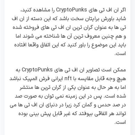
اگر ان اف تی های CryptoPunks را مشاهده کنید،
شاید باورش برایتان سخت باشد که این دسته از ان اف
تی ها به عنوان گران ترین ان اف تی های فروخته شده
و هم چنین معروف ترین آن ها شناخته می شوند اما
باید این موضوع را باور کنید که این اتفاق واقعا افتاده
است.
ممکن است تصاویر ان اف تی های CryptoPunks به
هیچ وجه قابل مقایسه با nft ایرانی فرش المپیک نباشد
اما به هر حال به عنوان یکی از گران ترین ها منتشر
شده است. پس در این زمینه نمی توان به صورت صد
در صد حدس و گمان کرد زیرا در دنیای ان اف تی ها می
تواند هر اتفاقی بیوفتد که غیر قابل پیش بینی بوده
است.