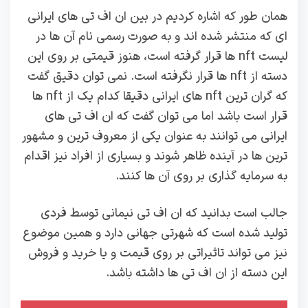
همان طور که اشاره کردیم در بین ان اف تی های ایرانی
ای که منتشر شده اند و به صورت رسمی نام آن ها در
لیست nft ها قرار گرفته است، هنوز قیمتی بر روی این
دسته از nft ها قرار نگرفته است. نمی توان دقیق گفت
که گران ترین nft های ایرانی دقیقا کدام یک از nft ها
قرار است باشد اما می توان گفت که ان اف تی های
ایرانی می توانند به عنوان یکی از معروف ترین و مشهور
ترین ها در آینده ظاهر شوند و بسیاری از افراد نیز اقدام
به سرمایه گذاری بر روی آن ها کنند.
جالب است بدانید که ان اف تی نیمانی توسط فردی
تولید شده است که شهرتی جهانی دارد و همین موضوع
نیز می تواند تاثیراتی بر روی قیمت و یا خرید و فروش
این دسته از ان اف تی ها داشته باشد.