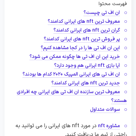
فهرست محتوا
ان اف تی چیست؟
معروف ترین nft های ایرانی کدامند؟
گران ترین nft های ایرانی کدامند؟
پر فروش ترین nft های ایرانی کدامند؟
این ان اف تی ها را در کجا مشاهده کنیم؟
خرید این ان اف تی ها چگونه ممکن می شود؟
آیا بازی nft ایرانی هم وجود دارد؟
ان اف تی های ایرانی المپیک ۲۰۲۰ کدام ها بودند؟
جدید ترین nft های ایرانی کدامند؟
معروف ترین سازنده ان اف تی های ایرانی چه افرادی
هستند؟
سوالات متداول
در مورد nft های ایرانی را می توانید به
مشاوره nft
راحتی از تیم ما دریافت کنید.