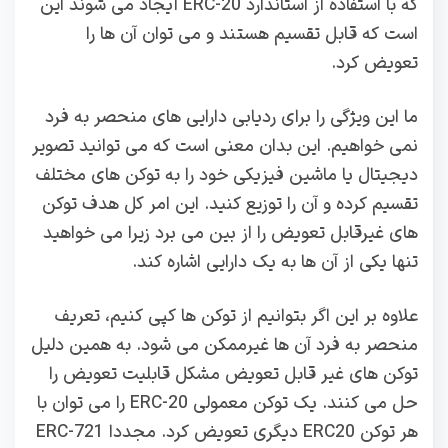
که با استفاده از استاندارد ERC-20 ایجاد می شوند این
است که قابل تقسیم هستند و می توان آن ها را
تعویض کرد.
ما این ویژگی را برای ردیابی دارایی های منحصر به فرد
نمی خواهیم. این بدان معنی است که می توانید تصویر
دیجیتال یا ماشین فیزیکی خود را به توکن های مختلف
تقسیم کرده و آن را توزیع کنید. این امر کل هدف توکن‌
های غیرقابل تعویض را از بین می‌ برد زیرا می‌ خواهید
تنها یکی از آن ها به یک دارایی اشاره کند.
علاوه بر این اگر بتوانیم از توکن ها کپی کنیم، تعریف
منحصر به فرد آن ها غیرممکن می شود. به همین دلیل
توکن‌ های غیر قابل تعویض مشکل قابلیت تعویض را
حل می‌ کنند. یک توکن معمولی ERC-20 را می توان با
هر توکن ERC20 دیگری تعویض کرد. مجددا ERC-721