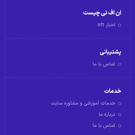
ان اف تی چیست
اخبار nft
پشتیبانی
تماس با ما
خدمات
خدمات آموزشی و مشاوره سایت
درباره ما
تماس با ما