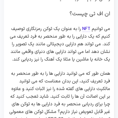
ان اف تی چیست؟
می‌ توانیم
را به‌ عنوان یک توکن رمزنگاری توصیف
NFT
کنیم که یک دارایی را به‌ طور منحصر به‌ فرد تعریف می‌
کند. می‌ تواند هم دارایی دیجیتالی مانند یک تصویر را
نشان دهد اما می‌ تواند دارایی‌ های دنیای واقعی مانند
یک خانه یا ماشین یا مثلا یک آهنگ را نیز ردیابی کند.
همان طور که می‌ توانید دارایی‌ ها را به‌ طور منحصر به‌
فرد تعریف کنید، این بدان معناست که می‌ توانید
مالکیت دارایی‌ های گفته شده را نیز اثبات کنید و علاوه
بر این اصالت آن ها را ثابت کنید. شاید تعجب کنید که
چرا برای ردیابی منحصر به فرد دارایی ها به توکن های
غیر قابل تعویض نیاز داریم؟ مشکل توکن های معمولی