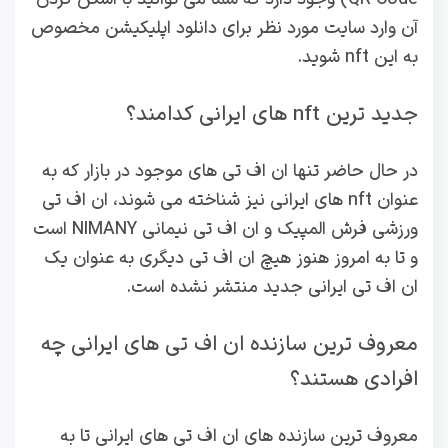
آن وارد سایت مورد نظر برای دانلود اپلیکیشن مخصوص
به این nft شوید.
جدید ترین nft های ایرانی کدامند؟
در حال حاضر تنها ان اف تی های موجود در بازار که به
عنوان nft های ایرانی نیز شناخته می شوند، ان اف تی
ورزشی فرش المپیک و ان اف تی نیمانی NIMANY است
و تا به امروز هنوز هیچ ان اف تی دیگری به عنوان یک
ان اف تی ایرانی جدید منتشر نشده است.
معروف ترین سازنده ان اف تی های ایرانی چه
افرادی هستند؟
معروف ترین سازنده های ان اف تی های ایرانی تا به