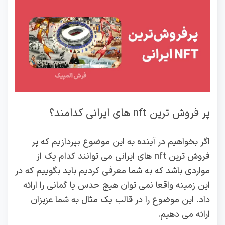
پر فروش ترین nft های ایرانی کدامند؟
اگر بخواهیم در آینده به این موضوع بپردازیم که پر
فروش ترین nft های ایرانی می توانند کدام یک از
مواردی باشد که به شما معرفی کردیم باید بگوییم که در
این زمینه واقعا نمی توان هیچ حدس یا گمانی را ارائه
داد. این موضوع را در قالب یک مثال به شما عزیزان
ارائه می دهیم.