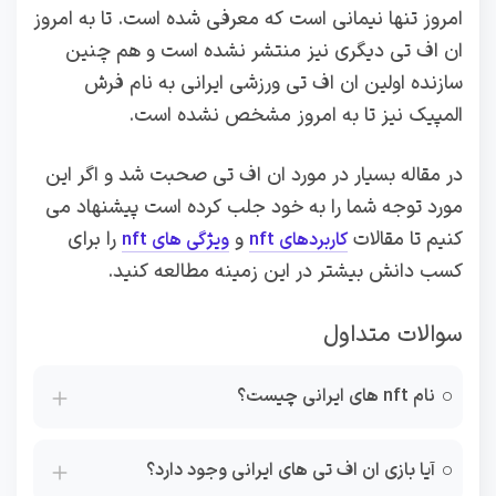
امروز تنها نیمانی است که معرفی شده است. تا به امروز
ان اف تی دیگری نیز منتشر نشده است و هم چنین
سازنده اولین ان اف تی ورزشی ایرانی به نام فرش
المپیک نیز تا به امروز مشخص نشده است.
در مقاله بسیار در مورد ان اف تی صحبت شد و اگر این
مورد توجه شما را به خود جلب کرده است پیشنهاد می
کنیم تا مقالات
و
را برای
کاربردهای nft
ویژگی های nft
کسب دانش بیشتر در این زمینه مطالعه کنید.
سوالات متداول
نام nft های ایرانی چیست؟
آیا بازی ان اف تی های ایرانی وجود دارد؟