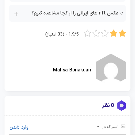
عکس nft های ایرانی را از کجا مشاهده کنیم؟
1.9/5 - (33 امتیاز)
Mahsa Bonakdari
0 نظر
اشتراک در
وارد شدن