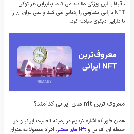
دقیقا با این ویژگی مقابله می کند. بنابراین هر توکن
NFT دارایی متفاوتی را ردیابی می کند و نمی توان آن را
با دارایی دیگری مبادله کرد.
معروف ترین nft های ایرانی کدامند؟
همان طور که اشاره کردیم در زمینه فعالیت ایرانیان در
حیطه ان اف تی و
، افراد معمولا به عنوان
Nft های معتبر