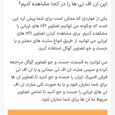
این ان اف تی ها را در کجا مشاهده کنیم؟
یکی از مواردی که ممکن است برای شما پیش آید این
است که چگونه می توانیم تصاویر nft های ایرانی را
مشاهده کنیم. برای مشاهده کردن تصاویر nft های
ایرانی می توانید از طریق انواع سایت های معتبر و یا
جست و جو تصاویر گوگل استفاده کنید.
می توانید به قسمت جست و جو تصاویر گوگل مراجعه
کرده و سپس عبارت ان اف تی نیمانی و یا ان اف تی
فرش المپیک ایران را جست و جو کنید تا تصاویر آن ها
برای شما نمایان شود و یا به صورت کلی عبارت ان اف
تی های ایرانی را جست و جو کنید تا تمامی تصاویر
مربوط به آن ها برای شما نمایان شود.