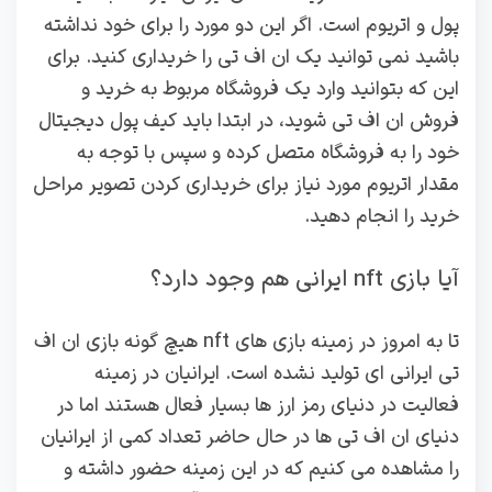
پول و اتریوم است. اگر این دو مورد را برای خود نداشته
باشید نمی توانید یک ان اف تی را خریداری کنید. برای
این که بتوانید وارد یک فروشگاه مربوط به خرید و
فروش ان اف تی شوید، در ابتدا باید کیف پول دیجیتال
خود را به فروشگاه متصل کرده و سپس با توجه به
مقدار اتریوم مورد نیاز برای خریداری کردن تصویر مراحل
خرید را انجام دهید.
آیا بازی nft ایرانی هم وجود دارد؟
تا به امروز در زمینه بازی های nft هیچ گونه بازی ان اف
تی ایرانی ای تولید نشده است. ایرانیان در زمینه
فعالیت در دنیای رمز ارز ها بسیار فعال هستند اما در
دنیای ان اف تی ها در حال حاضر تعداد کمی از ایرانیان
را مشاهده می کنیم که در این زمینه حضور داشته و