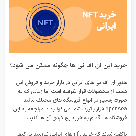
خرید این ان اف تی ها چگونه ممکن می شود؟
هنوز ان اف تی های ایرانی در بازار خرید و فروش این
دسته از محصولات قرار نگرفته است اما زمانی که به
صورت رسمی در انواع فروشگاه های مختلف مانند
opensea قرار بگیرد، شما می توانید با مراجعه به این
فروشگاه ها اقدام به خریداری کردن آن ها کنید.
ناگفته نماند که خرید nft های ایرانی نیازمند به کیف