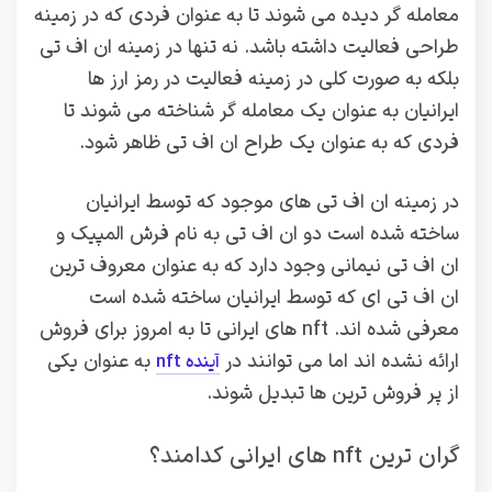
معامله گر دیده می شوند تا به عنوان فردی که در زمینه
طراحی فعالیت داشته باشد. نه تنها در زمینه ان اف تی
بلکه به صورت کلی در زمینه فعالیت در رمز ارز ها
ایرانیان به عنوان یک معامله گر شناخته می شوند تا
فردی که به عنوان یک طراح ان اف تی ظاهر شود.
در زمینه ان اف تی های موجود که توسط ایرانیان
ساخته شده است دو ان اف تی به نام فرش المپیک و
ان اف تی نیمانی وجود دارد که به عنوان معروف ترین
ان اف تی ای که توسط ایرانیان ساخته شده است
معرفی شده اند. nft های ایرانی تا به امروز برای فروش
ارائه نشده اند اما می توانند در
به عنوان یکی
آینده nft
از پر فروش ترین ها تبدیل شوند.
گران ترین nft های ایرانی کدامند؟