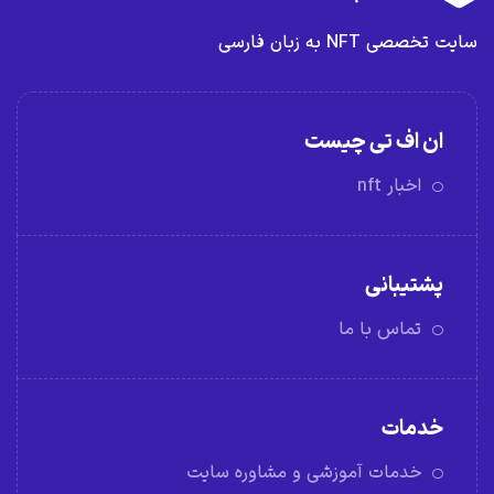
سایت تخصصی NFT به زبان فارسی
ان اف تی چیست
اخبار nft
پشتیبانی
تماس با ما
خدمات
خدمات آموزشی و مشاوره سایت