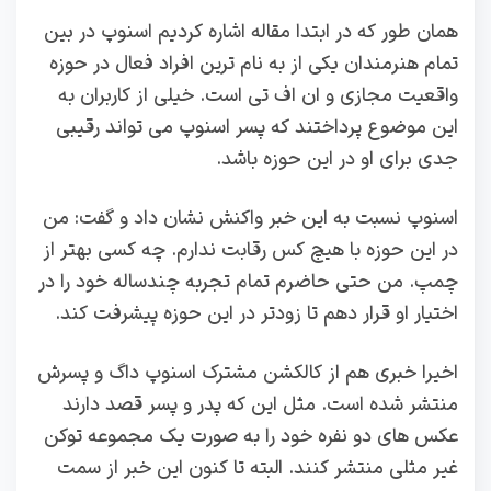
همان طور که در ابتدا مقاله اشاره کردیم اسنوپ در بین
تمام هنرمندان یکی از به نام ترین افراد فعال در حوزه
واقعیت مجازی و ان اف تی است. خیلی از کاربران به
این موضوع پرداختند که پسر اسنوپ می تواند رقیبی
جدی برای او در این حوزه باشد.
اسنوپ نسبت به این خبر واکنش نشان داد و گفت: من
در این حوزه با هیچ کس رقابت ندارم. چه کسی بهتر از
چمپ. من حتی حاضرم تمام تجربه چندساله خود را در
اختیار او قرار دهم تا زودتر در این حوزه پیشرفت کند.
اخیرا خبری هم از کالکشن مشترک اسنوپ داگ و پسرش
منتشر شده است. مثل این که پدر و پسر قصد دارند
عکس های دو نفره خود را به صورت یک مجموعه توکن
غیر مثلی منتشر کنند. البته تا کنون این خبر از سمت