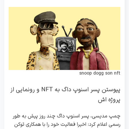
snoop dogg son nft
پیوستن پسر اسنوپ داگ به NFT و رونمایی از
پروژه اش
چمپ مدیسی، پسر اسنوپ داگ چند روز پیش به طور
رسمی اعلام کرد: اخیرا فعالیت خود را با همکاری توکن