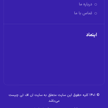
درباره ما
تماس با ما
اینماد
© ۱۴۰۱ کلیه حقوق این سایت متعلق به سایت ان اف تی چیست
می‌باشد