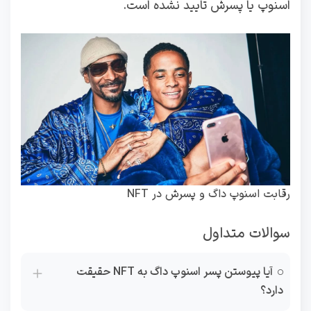
اسنوپ یا پسرش تایید نشده است.
رقابت اسنوپ داگ و پسرش در NFT
سوالات متداول
آیا پیوستن پسر اسنوپ داگ به NFT حقیقت
دارد؟