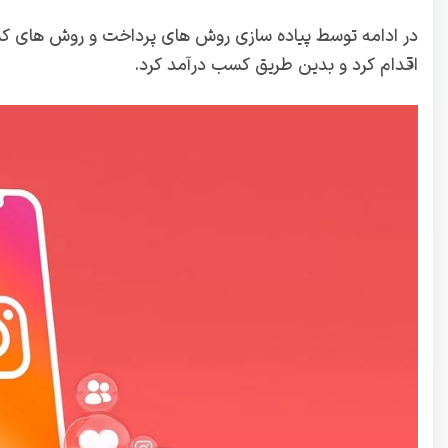
اقدام کرد و بدین طریق کسب درآمد کرد.