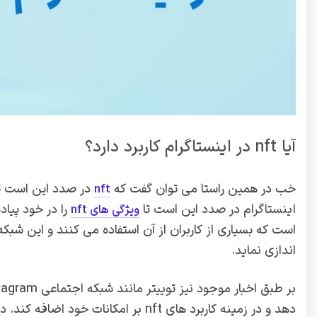
آیا nft در اینستاگرام کاربرد دارد؟
خب در همین راستا می توان گفت که
در صدد این است تا 
nft
اینستاگرام در صدد این است تا
ویژگی های nft
اندازی نماید.
دهد و در زمینه کاربرد های nft بر امکا