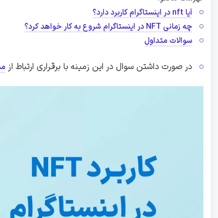
آیا nft در اینستاگرام کاربرد دارد؟
چه زمانی NFT در اینستاگرام شروع به کار خواهد کرد؟
سوالات متداول
در صورت داشتن سوال در این زمینه با برقراری ارتباط از
مشا