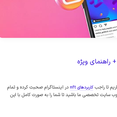
در اینستاگرام صحبت کرده و تمام
کاربردهای nft
وب سایت تخصصی ما باشید تا شما را به صورت کامل با این