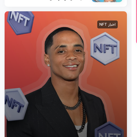
اخبار NFT