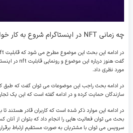
چه زمانی NFT در اینستاگرام شروع به کار خواهد کرد؟
گفت هنوز دربار
مورد نظری داد.
در ادامه بحث راجب این موضوعات می توان گفت که طبق ک
سازندگان حمایت کرده و در ادامه گفته است که این یک تجار
در ادامه این موارد ذکر شده است که کاربران قادر هستند تا 
بحث می توان فعالیت هایی را انجام داد که بتوان از آنان 
سرویس می توان با مشتریان به صورت مستقیم ارتباط برقرار کر