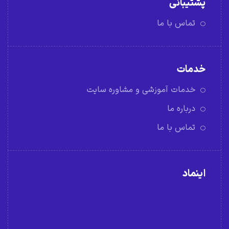
پشتیبانی
تماس با ما
خدمات
خدمات آموزشی و مشاوره سایت
درباره ما
تماس با ما
اینماد