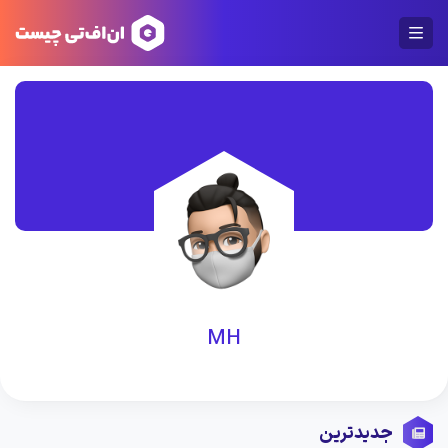
MH
جدیدترین